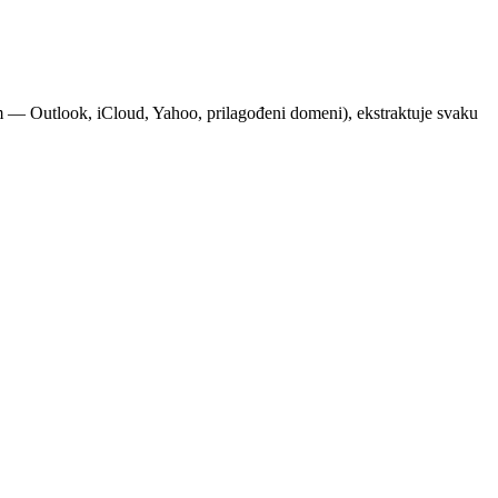
om — Outlook, iCloud, Yahoo, prilagođeni domeni), ekstraktuje svaku