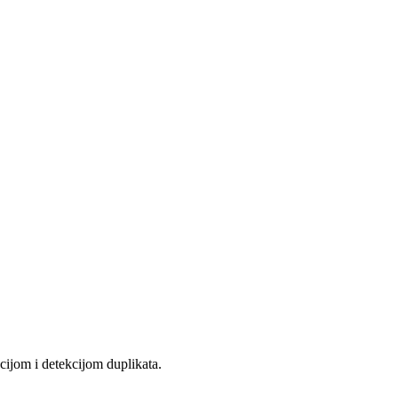
cijom i detekcijom duplikata.