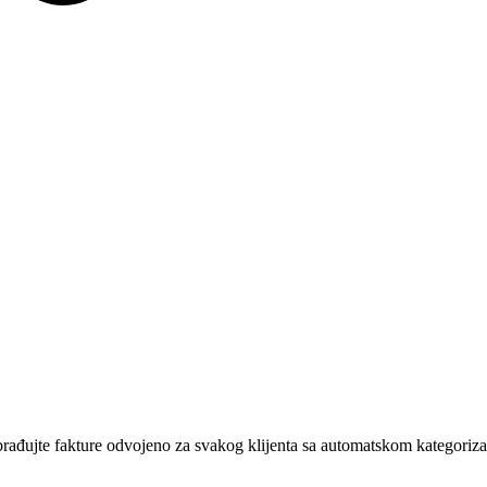
rađujte fakture odvojeno za svakog klijenta sa automatskom kategoriza