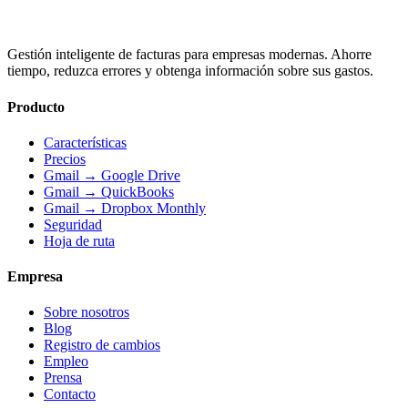
Gestión inteligente de facturas para empresas modernas. Ahorre
tiempo, reduzca errores y obtenga información sobre sus gastos.
Producto
Características
Precios
Gmail → Google Drive
Gmail → QuickBooks
Gmail → Dropbox Monthly
Seguridad
Hoja de ruta
Empresa
Sobre nosotros
Blog
Registro de cambios
Empleo
Prensa
Contacto