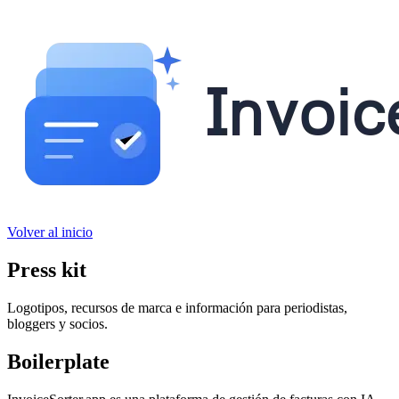
Volver al inicio
Press kit
Logotipos, recursos de marca e información para periodistas,
bloggers y socios.
Boilerplate