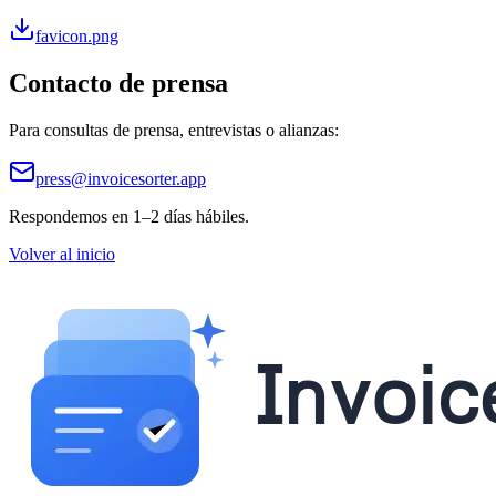
favicon.png
Contacto de prensa
Para consultas de prensa, entrevistas o alianzas:
press@invoicesorter.app
Respondemos en 1–2 días hábiles.
Volver al inicio