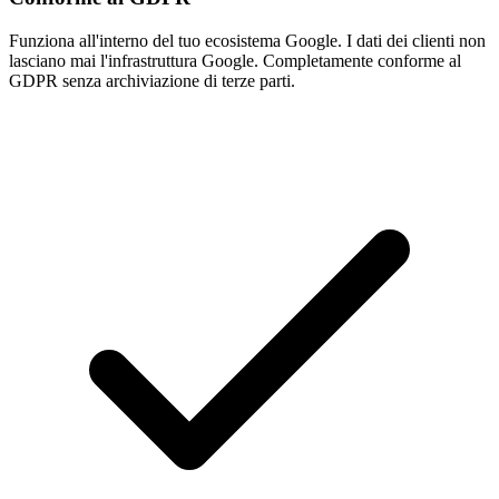
Funziona all'interno del tuo ecosistema Google. I dati dei clienti non
lasciano mai l'infrastruttura Google. Completamente conforme al
GDPR senza archiviazione di terze parti.