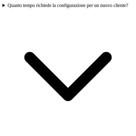
Quanto tempo richiede la configurazione per un nuovo cliente?