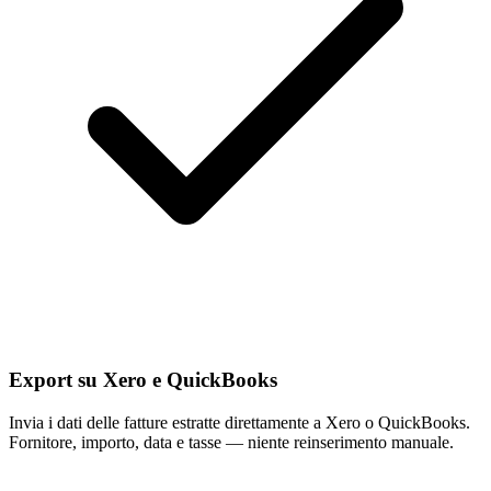
Export su Xero e QuickBooks
Invia i dati delle fatture estratte direttamente a Xero o QuickBooks.
Fornitore, importo, data e tasse — niente reinserimento manuale.