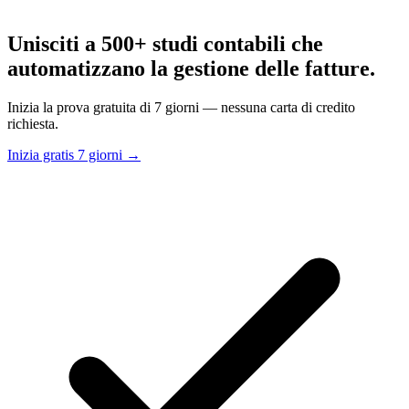
Unisciti a 500+ studi contabili che
automatizzano la gestione delle fatture.
Inizia la prova gratuita di 7 giorni — nessuna carta di credito
richiesta.
Inizia gratis 7 giorni →