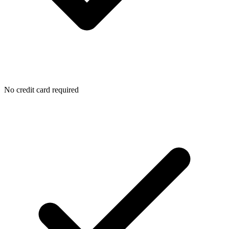
No credit card required