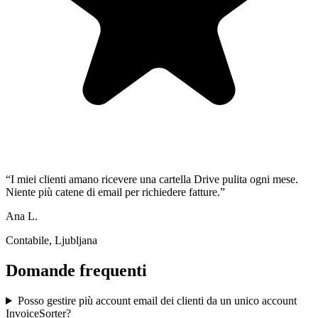
“
I miei clienti amano ricevere una cartella Drive pulita ogni mese.
Niente più catene di email per richiedere fatture.
”
Ana L.
Contabile, Ljubljana
Domande frequenti
Posso gestire più account email dei clienti da un unico account
InvoiceSorter?