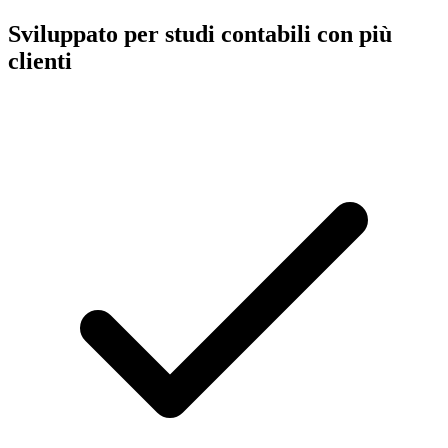
Sviluppato per studi contabili con più
clienti