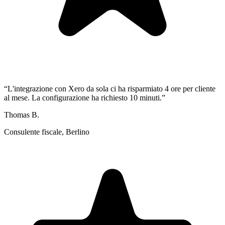
“
L'integrazione con Xero da sola ci ha risparmiato 4 ore per cliente
al mese. La configurazione ha richiesto 10 minuti.
”
Thomas B.
Consulente fiscale, Berlino