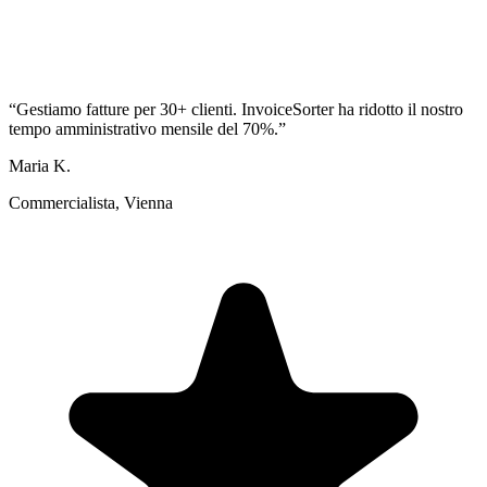
“
Gestiamo fatture per 30+ clienti. InvoiceSorter ha ridotto il nostro
tempo amministrativo mensile del 70%.
”
Maria K.
Commercialista, Vienna