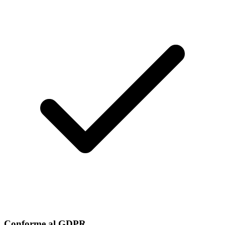
Conforme al GDPR