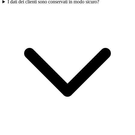
I dati dei clienti sono conservati in modo sicuro?