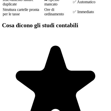
✅ Automatico
duplicate
mancato
Struttura cartelle pronta
Ore di
✅ Immediato
per le tasse
ordinamento
Cosa dicono gli studi contabili