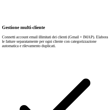
Gestione multi-cliente
Connetti account email illimitati dei clienti (Gmail + IMAP). Elabora
le fatture separatamente per ogni cliente con categorizzazione
automatica e rilevamento duplicati.