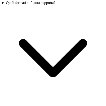
Quali formati di fattura supporta?