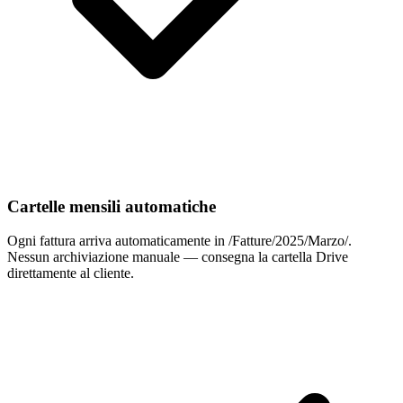
Cartelle mensili automatiche
Ogni fattura arriva automaticamente in /Fatture/2025/Marzo/.
Nessun archiviazione manuale — consegna la cartella Drive
direttamente al cliente.