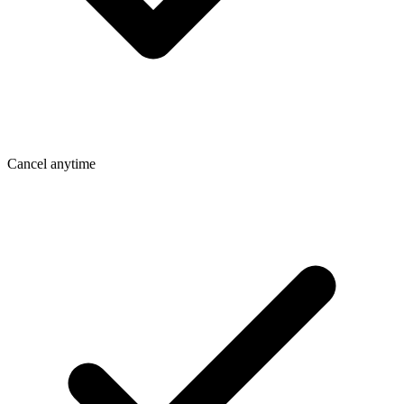
Cancel anytime