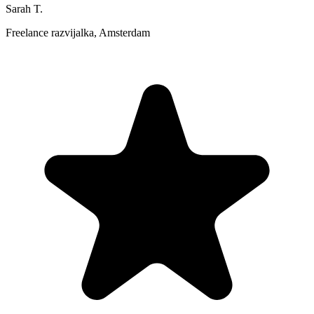
Sarah T.
Freelance razvijalka, Amsterdam