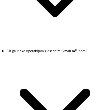
Ali ga lahko uporabljam z osebnim Gmail računom?