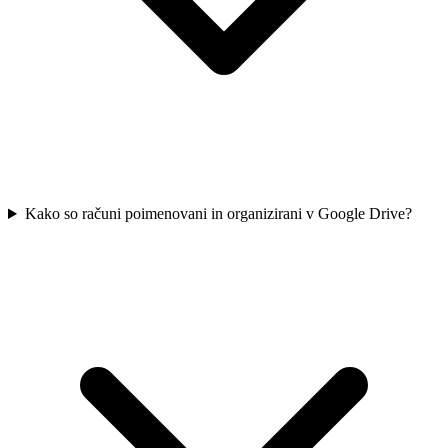
Kako so računi poimenovani in organizirani v Google Drive?