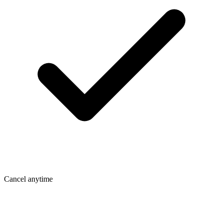
Cancel anytime