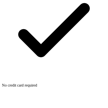
No credit card required