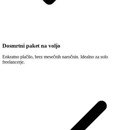
Dosmrtni paket na voljo
Enkratno plačilo, brez mesečnih naročnin. Idealno za solo
freelancerje.