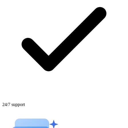
24/7 support