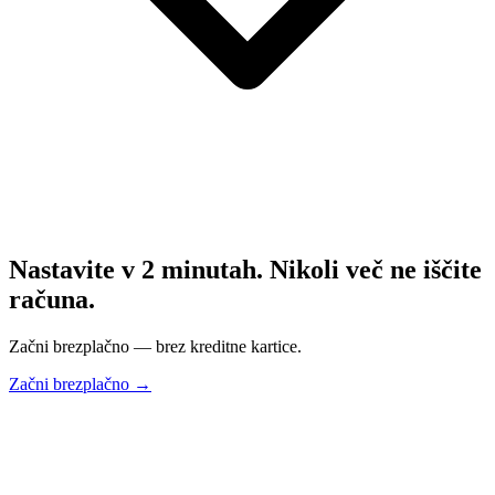
Nastavite v 2 minutah. Nikoli več ne iščite
računa.
Začni brezplačno — brez kreditne kartice.
Začni brezplačno →