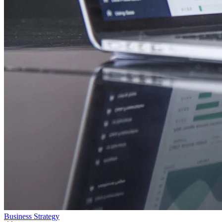
Business Strategy