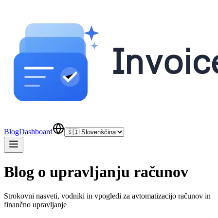
Blog
Dashboard
Blog o upravljanju računov
Strokovni nasveti, vodniki in vpogledi za avtomatizacijo računov in
finančno upravljanje