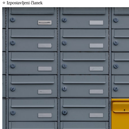
⭐
Izpostavljeni članek