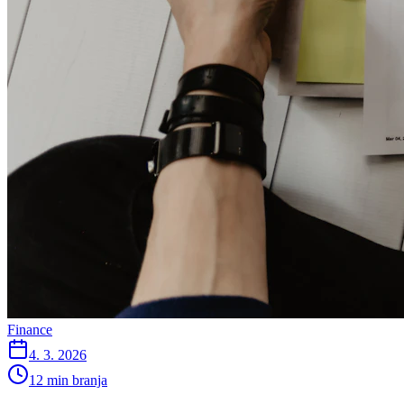
Finance
4. 3. 2026
12 min branja