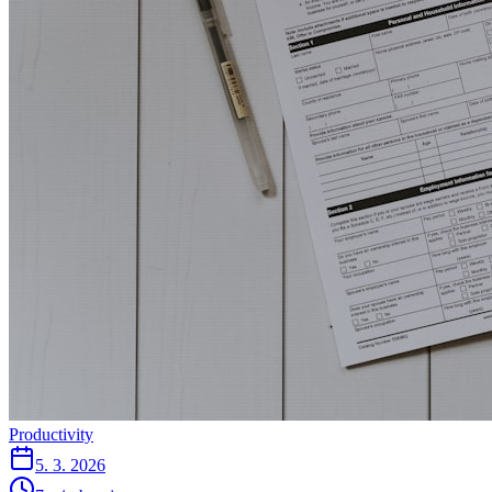
Productivity
5. 3. 2026