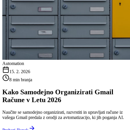
Automation
15. 2. 2026
8 min branja
Kako Samodejno Organizirati Gmail
Račune v Letu 2026
Naučite se samodejno organizirati, razvrstiti in upravljati račune iz
vašega Gmail predala z orodji za avtomatizacijo, ki jih poganja AI.